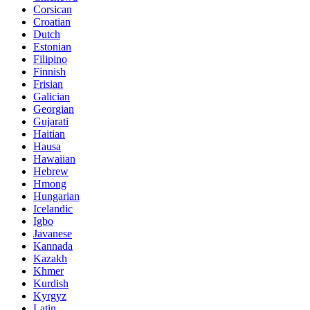
Corsican
Croatian
Dutch
Estonian
Filipino
Finnish
Frisian
Galician
Georgian
Gujarati
Haitian
Hausa
Hawaiian
Hebrew
Hmong
Hungarian
Icelandic
Igbo
Javanese
Kannada
Kazakh
Khmer
Kurdish
Kyrgyz
Latin