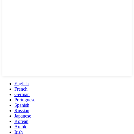
English
French
German
Portuguese
Spanish
Russian
Japanese
Korean
Arabic
Irish