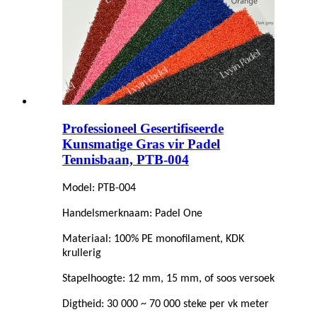
Professioneel Gesertifiseerde
Kunsmatige Gras vir Padel
Tennisbaan, PTB-004
Model: PTB-004
Handelsmerknaam: Padel One
Materiaal: 100% PE monofilament, KDK
krullerig
Stapelhoogte: 12 mm, 15 mm, of soos versoek
Digtheid: 30 000 ~ 70 000 steke per vk meter