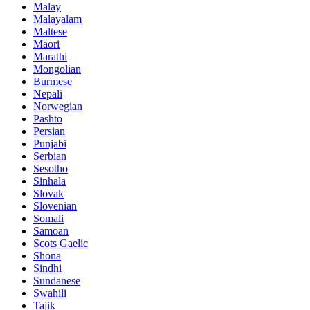
Malay
Malayalam
Maltese
Maori
Marathi
Mongolian
Burmese
Nepali
Norwegian
Pashto
Persian
Punjabi
Serbian
Sesotho
Sinhala
Slovak
Slovenian
Somali
Samoan
Scots Gaelic
Shona
Sindhi
Sundanese
Swahili
Tajik