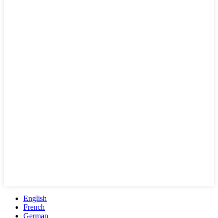
English
French
German