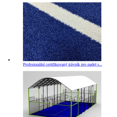
Profesionální certifikovaný trávník pro padel s...