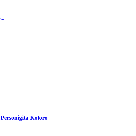
...
 Personigita Koloro