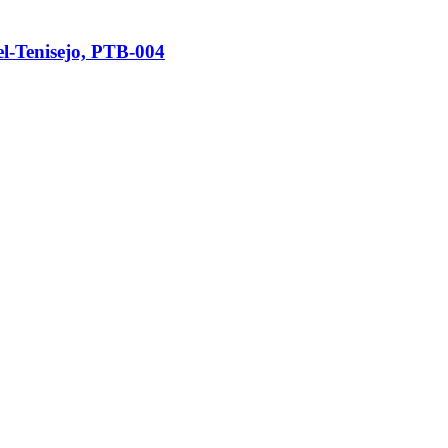
el-Tenisejo, PTB-004