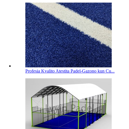
Profesia Kvalito Atestita Padel-Gazono kun Cu...