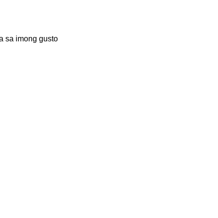
a sa imong gusto