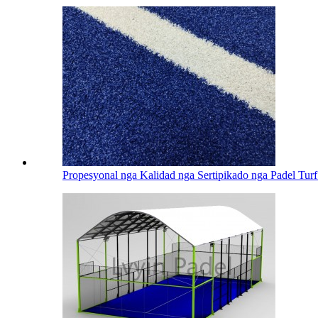
Propesyonal nga Kalidad nga Sertipikado nga Padel Turf