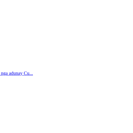
 nga adunay Cu...