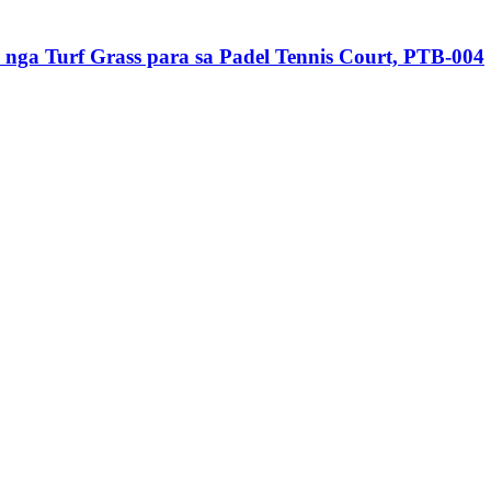
l nga Turf Grass para sa Padel Tennis Court, PTB-004