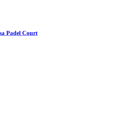
sa Padel Court