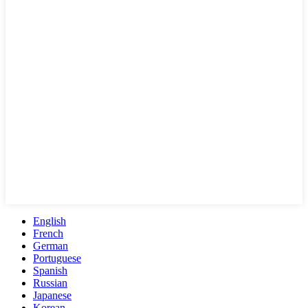
English
French
German
Portuguese
Spanish
Russian
Japanese
Korean