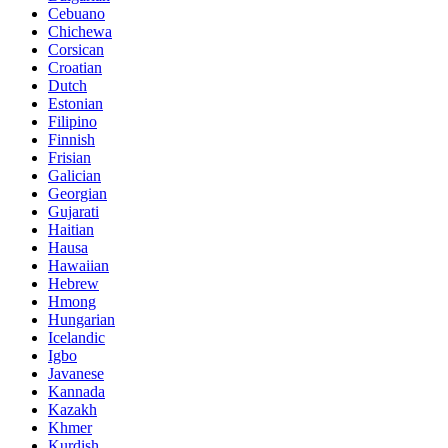
Cebuano
Chichewa
Corsican
Croatian
Dutch
Estonian
Filipino
Finnish
Frisian
Galician
Georgian
Gujarati
Haitian
Hausa
Hawaiian
Hebrew
Hmong
Hungarian
Icelandic
Igbo
Javanese
Kannada
Kazakh
Khmer
Kurdish