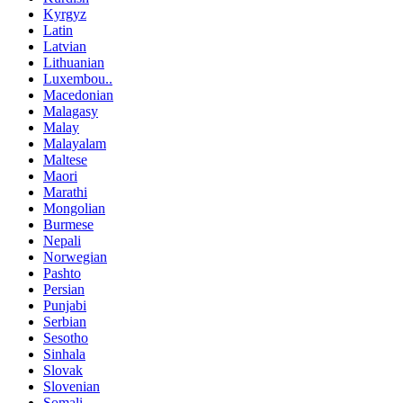
Kyrgyz
Latin
Latvian
Lithuanian
Luxembou..
Macedonian
Malagasy
Malay
Malayalam
Maltese
Maori
Marathi
Mongolian
Burmese
Nepali
Norwegian
Pashto
Persian
Punjabi
Serbian
Sesotho
Sinhala
Slovak
Slovenian
Somali