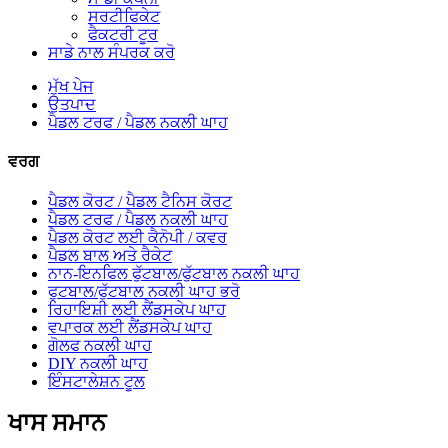
ਸਰਟੀਫਿਕੇਟ
ਫੈਕਟਰੀ ਟੂਰ
ਸਾਡੇ ਨਾਲ ਸੰਪਰਕ ਕਰੋ
ਮੁੱਖ ਪੇਜ
ਉਤਪਾਦ
ਪੈਡਲ ਟਰਫ / ਪੈਡਲ ਨਕਲੀ ਘਾਹ
ਵਰਗ
ਪੈਡਲ ਕੋਰਟ / ਪੈਡਲ ਟੈਨਿਸ ਕੋਰਟ
ਪੈਡਲ ਟਰਫ / ਪੈਡਲ ਨਕਲੀ ਘਾਹ
ਪੈਡਲ ਕੋਰਟ ਲਈ ਕੈਨੋਪੀ / ਕਵਰ
ਪੈਡਲ ਬਾਲ ਅਤੇ ਰੈਕੇਟ
ਨਾਨ-ਇਨਫਿਲ ਫੁੱਟਬਾਲ/ਫੁੱਟਬਾਲ ਨਕਲੀ ਘਾਹ
ਫੁਟਬਾਲ/ਫੁੱਟਬਾਲ ਨਕਲੀ ਘਾਹ ਭਰੋ
ਰਿਹਾਇਸ਼ੀ ਲਈ ਲੈਂਡਸਕੇਪ ਘਾਹ
ਵਪਾਰਕ ਲਈ ਲੈਂਡਸਕੇਪ ਘਾਹ
ਗੋਲਫ ਨਕਲੀ ਘਾਹ
DIY ਨਕਲੀ ਘਾਹ
ਇੰਸਟਾਲੇਸ਼ਨ ਟੂਲ
ਖਾਸ ਸਮਾਨ