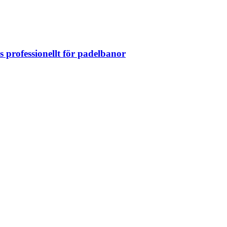
 professionellt för padelbanor