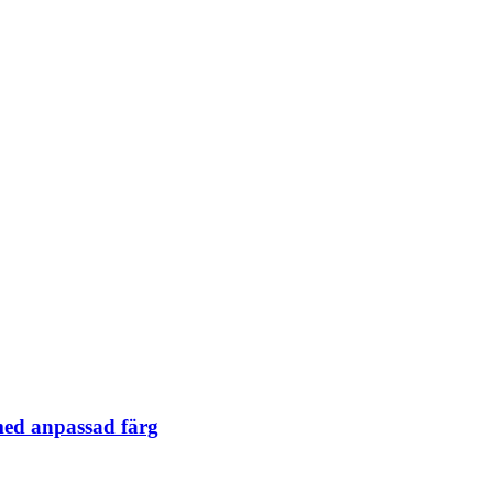
 med anpassad färg