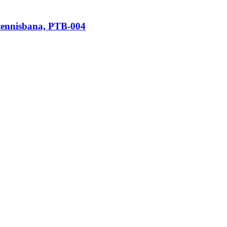
eltennisbana, PTB-004