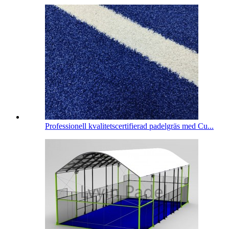
Professionell kvalitetscertifierad padelgräs med Cu...