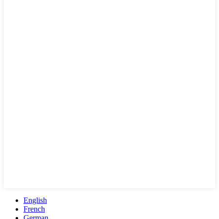
English
French
German