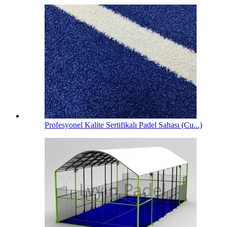
Profesyonel Kalite Sertifikalı Padel Sahası (Cu...)