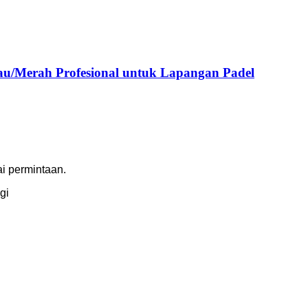
jau/Merah Profesional untuk Lapangan Padel
i permintaan.
gi