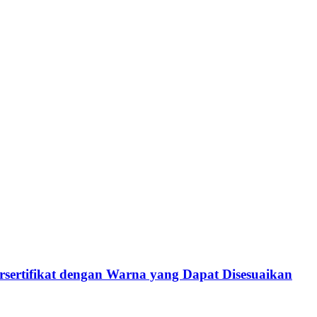
ersertifikat dengan Warna yang Dapat Disesuaikan