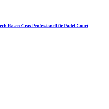
ch Rasen Gras Professionell fir Padel Court