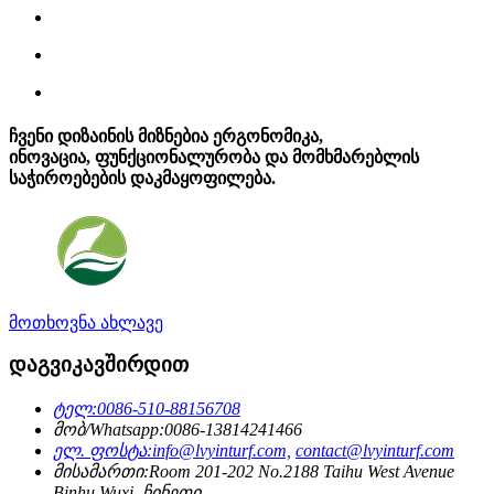
ჩვენი დიზაინის მიზნებია ერგონომიკა,
ინოვაცია, ფუნქციონალურობა და მომხმარებლის
საჭიროებების დაკმაყოფილება.
მოთხოვნა ახლავე
დაგვიკავშირდით
ტელ:
0086-510-88156708
მობ/Whatsapp:
0086-13814241466
ელ. ფოსტა:
info@lvyinturf.com,
contact@lvyinturf.com
მისამართი:
Room 201-202 No.2188 Taihu West Avenue
Binhu Wuxi, ჩინეთი