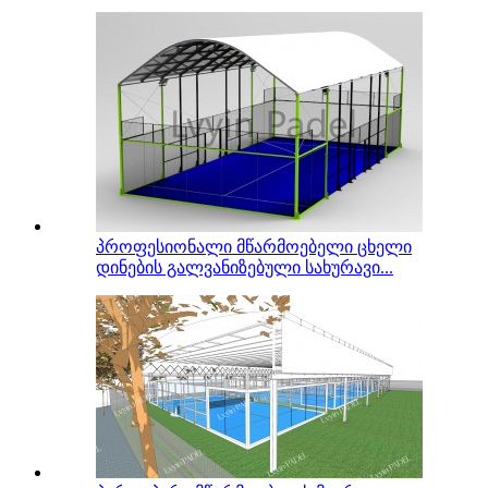
პროფესიონალი მწარმოებელი ცხელი
დინების გალვანიზებული სახურავი...