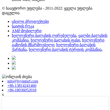
© საავტორო უფლება - 2011-2022: ყველა უფლება
დაცულია.
ცხელი პროდუქტები
საიტის რუკა
AMP მობილური
ხელოვნური ბალახის ღირებულება
,
ყალბი ბალახის
კომპანია
,
ხელოვნური ბალახის ფასი
,
ხელოვნური
გაზონის მწარმოებელი
,
ხელოვნური ბალახის
ქარხანა
,
ხელოვნური ბალახის ტურფის კომპანია
,
info@lvyinturf.com
+86-13814241466
+86-18036052018
x