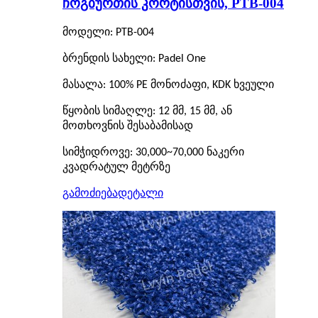
ჩოგბურთის კორტისთვის, PTB-004
მოდელი: PTB-004
ბრენდის სახელი: Padel One
მასალა: 100% PE მონოძაფი, KDK ხვეული
წყობის სიმაღლე: 12 მმ, 15 მმ, ან
მოთხოვნის შესაბამისად
სიმჭიდროვე: 30,000~70,000 ნაკერი
კვადრატულ მეტრზე
გამოძიება
დეტალი