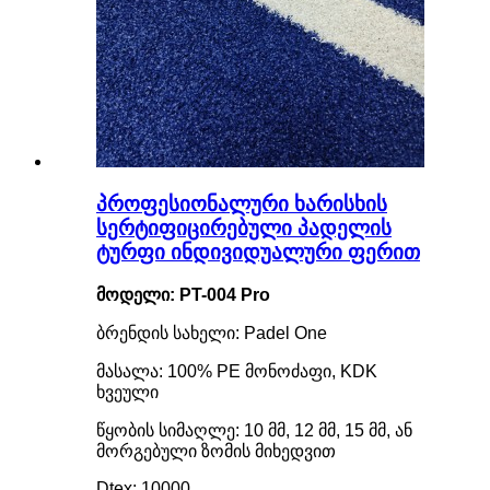
პროფესიონალური ხარისხის
სერტიფიცირებული პადელის
ტურფი ინდივიდუალური ფერით
მოდელი: PT-004 Pro
ბრენდის სახელი: Padel One
მასალა: 100% PE მონოძაფი, KDK
ხვეული
წყობის სიმაღლე: 10 მმ, 12 მმ, 15 მმ, ან
მორგებული ზომის მიხედვით
Dtex: 10000