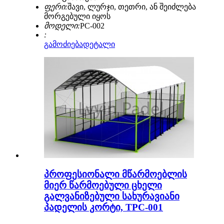
ფერი:
შავი, ლურჯი, თეთრი, ან შეიძლება
მორგებული იყოს
მოდელი:
PC-002
:
გამოძიება
დეტალი
პროფესიონალი მწარმოებლის
მიერ წარმოებული ცხელი
გალვანიზებული სახურავიანი
პადელის კორტი, TPC-001