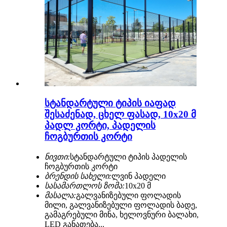
სტანდარტული ტიპის იაფად
შესაძენად, ცხელ ფასად, 10x20 მ
პადლ კორტი, პადელის
ჩოგბურთის კორტი
ნივთი:
სტანდარტული ტიპის პადელის
ჩოგბურთის კორტი
ბრენდის სახელი:
ლვინ პადელი
სასამართლოს ზომა:
10x20 მ
მასალა:
გალვანიზებული ფოლადის
მილი, გალვანიზებული ფოლადის ბადე,
გამაგრებული მინა, ხელოვნური ბალახი,
LED განათება...