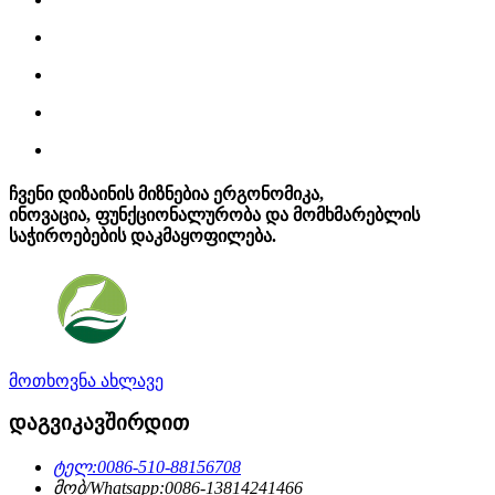
ჩვენი დიზაინის მიზნებია ერგონომიკა,
ინოვაცია, ფუნქციონალურობა და მომხმარებლის
საჭიროებების დაკმაყოფილება.
მოთხოვნა ახლავე
დაგვიკავშირდით
ტელ:
0086-510-88156708
მობ/Whatsapp:
0086-13814241466