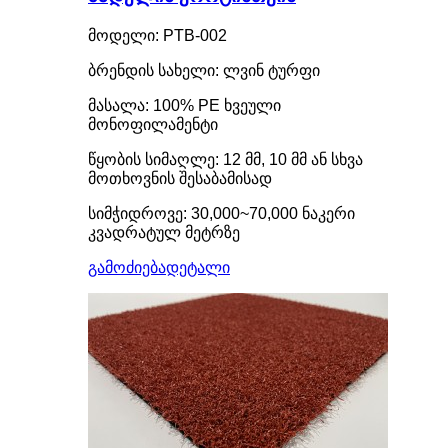
მოდელი: PTB-002
ბრენდის სახელი: ლვინ ტურფი
მასალა: 100% PE ხვეული
მონოფილამენტი
წყობის სიმაღლე: 12 მმ, 10 მმ ან სხვა
მოთხოვნის შესაბამისად
სიმჭიდროვე: 30,000~70,000 ნაკერი
კვადრატულ მეტრზე
გამოძიება
დეტალი