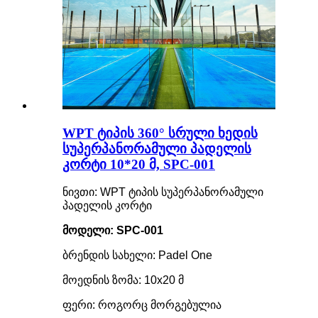
WPT ტიპის 360° სრული ხედის
სუპერპანორამული პადელის
კორტი 10*20 მ, SPC-001
ნივთი: WPT ტიპის სუპერპანორამული
პადელის კორტი
მოდელი: SPC-001
ბრენდის სახელი: Padel One
მოედნის ზომა: 10x20 მ
ფერი: როგორც მორგებულია