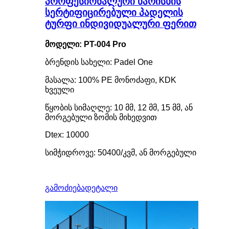
პროფესიონალური ხარისხის
სერტიფიცირებული პადელის
ტურფი ინდივიდუალური ფერით
მოდელი: PT-004 Pro
ბრენდის სახელი: Padel One
მასალა: 100% PE მონოძაფი, KDK
ხვეული
წყობის სიმაღლე: 10 მმ, 12 მმ, 15 მმ, ან
მორგებული ზომის მიხედვით
Dtex: 10000
სიმჭიდროვე: 50400/კვმ, ან მორგებული
გამოძიება
დეტალი