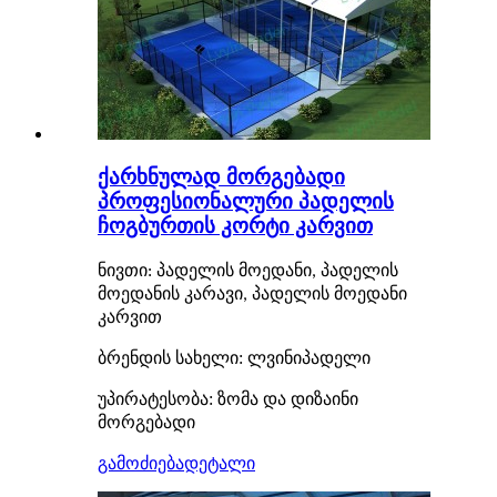
ქარხნულად მორგებადი
პროფესიონალური პადელის
ჩოგბურთის კორტი კარვით
ნივთი: პადელის მოედანი, პადელის
მოედანის კარავი, პადელის მოედანი
კარვით
ბრენდის სახელი: ლვინი
პადელი
:
უპირატესობა
ზომა და დიზაინი
მორგებადი
გამოძიება
დეტალი