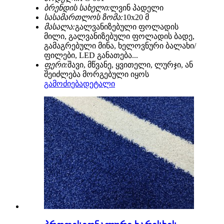
ბრენდის სახელი:
ლვინ პადელი
სასამართლოს ზომა:
10x20 მ
მასალა:
გალვანიზებული ფოლადის
მილი, გალვანიზებული ფოლადის ბადე,
გამაგრებული მინა, ხელოვნური ბალახი/
ფილები, LED განათება...
ფერი:
შავი, მწვანე, ყვითელი, ლურჯი, ან
შეიძლება მორგებული იყოს
გამოძიება
დეტალი