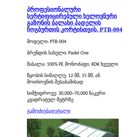
პროფესიონალური
სერტიფიცირებული ხელოვნური
გაზონის ბალახი პადელის
ჩოგბურთის კორტისთვის, PTB-004
მოდელი: PTB-004
ბრენდის სახელი: Padel One
მასალა: 100% PE მონოძაფი, KDK ხვეული
წყობის სიმაღლე: 12 მმ, 15 მმ, ან
მოთხოვნის შესაბამისად
სიმჭიდროვე: 30,000~70,000 ნაკერი
კვადრატულ მეტრზე
გამოძიება
დეტალი