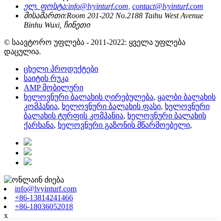
ელ. ფოსტა:
info@lvyinturf.com,
contact@lvyinturf.com
მისამართი:
Room 201-202 No.2188 Taihu West Avenue
Binhu Wuxi, ჩინეთი
© საავტორო უფლება - 2011-2022: ყველა უფლება
დაცულია.
ცხელი პროდუქტები
საიტის რუკა
AMP მობილური
ხელოვნური ბალახის ღირებულება
,
ყალბი ბალახის
კომპანია
,
ხელოვნური ბალახის ფასი
,
ხელოვნური
ბალახის ტურფის კომპანია
,
ხელოვნური ბალახის
ქარხანა
,
ხელოვნური გაზონის მწარმოებელი
,
info@lvyinturf.com
+86-13814241466
+86-18036052018
x