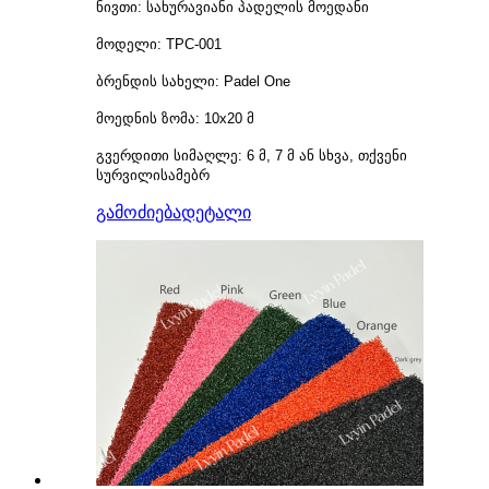
ნივთი: სახურავიანი პადელის მოედანი
მოდელი: TPC-001
ბრენდის სახელი: Padel One
მოედნის ზომა: 10x20 მ
გვერდითი სიმაღლე: 6 მ, 7 მ ან სხვა, თქვენი
სურვილისამებრ
გამოძიება
დეტალი