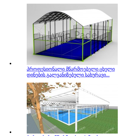
პროფესიონალი მწარმოებელი ცხელი
დინების გალვანიზებული სახურავი...