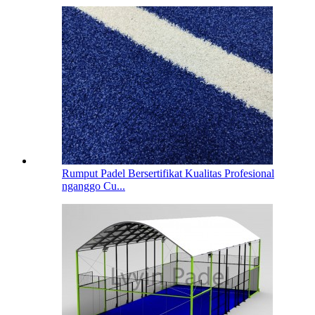
Rumput Padel Bersertifikat Kualitas Profesional
nganggo Cu...