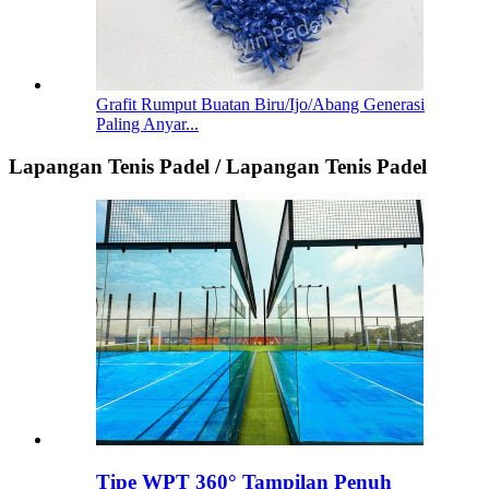
Grafit Rumput Buatan Biru/Ijo/Abang Generasi
Paling Anyar...
Lapangan Tenis Padel / Lapangan Tenis Padel
Tipe WPT 360° Tampilan Penuh