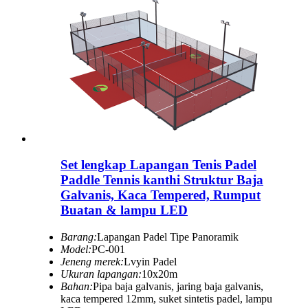
Set lengkap Lapangan Tenis Padel
Paddle Tennis kanthi Struktur Baja
Galvanis, Kaca Tempered, Rumput
Buatan & lampu LED
Barang:
Lapangan Padel Tipe Panoramik
Model:
PC-001
Jeneng merek:
Lvyin Padel
Ukuran lapangan:
10x20m
Bahan:
Pipa baja galvanis, jaring baja galvanis,
kaca tempered 12mm, suket sintetis padel, lampu