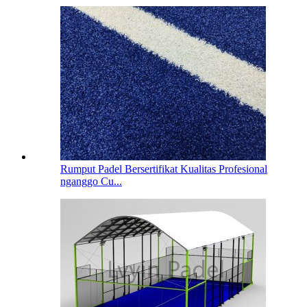
Rumput Padel Bersertifikat Kualitas Profesional
nganggo Cu...