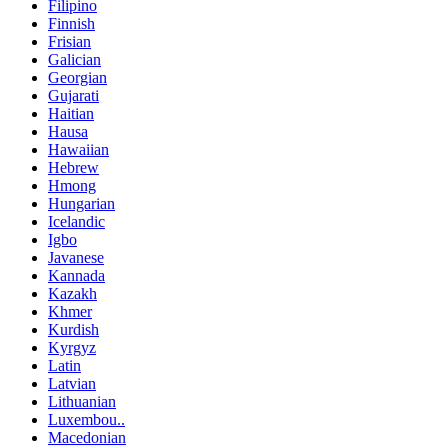
Filipino
Finnish
Frisian
Galician
Georgian
Gujarati
Haitian
Hausa
Hawaiian
Hebrew
Hmong
Hungarian
Icelandic
Igbo
Javanese
Kannada
Kazakh
Khmer
Kurdish
Kyrgyz
Latin
Latvian
Lithuanian
Luxembou..
Macedonian