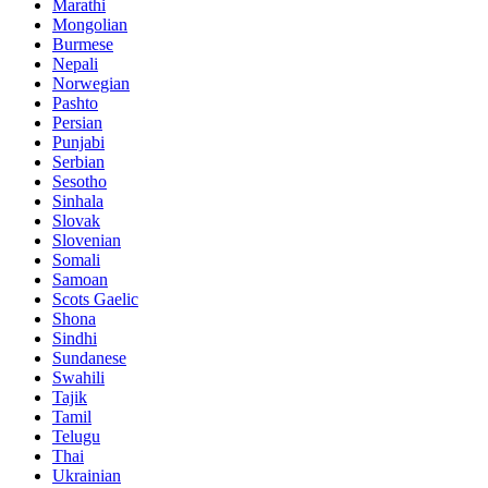
Marathi
Mongolian
Burmese
Nepali
Norwegian
Pashto
Persian
Punjabi
Serbian
Sesotho
Sinhala
Slovak
Slovenian
Somali
Samoan
Scots Gaelic
Shona
Sindhi
Sundanese
Swahili
Tajik
Tamil
Telugu
Thai
Ukrainian