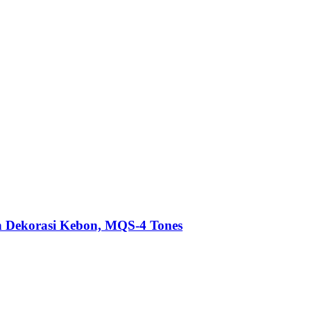
 Dekorasi Kebon, MQS-4 Tones