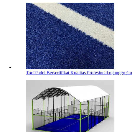
Turf Padel Bersertifikat Kualitas Profesional nganggo Cu.