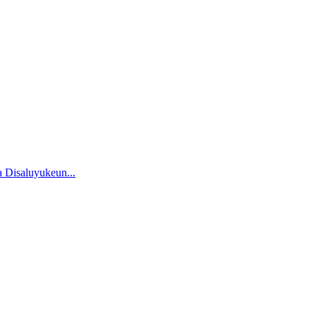
 Disaluyukeun...