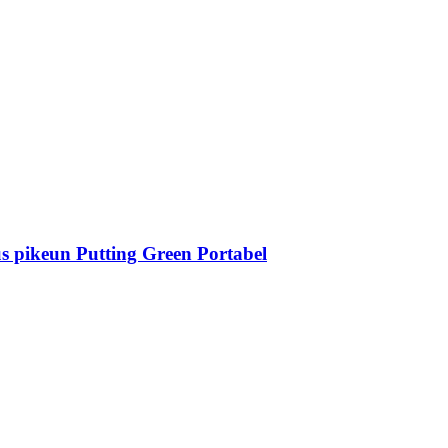
 pikeun Putting Green Portabel