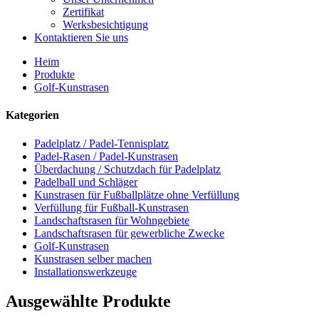
Zertifikat
Werksbesichtigung
Kontaktieren Sie uns
Heim
Produkte
Golf-Kunstrasen
Kategorien
Padelplatz / Padel-Tennisplatz
Padel-Rasen / Padel-Kunstrasen
Überdachung / Schutzdach für Padelplatz
Padelball und Schläger
Kunstrasen für Fußballplätze ohne Verfüllung
Verfüllung für Fußball-Kunstrasen
Landschaftsrasen für Wohngebiete
Landschaftsrasen für gewerbliche Zwecke
Golf-Kunstrasen
Kunstrasen selber machen
Installationswerkzeuge
Ausgewählte Produkte