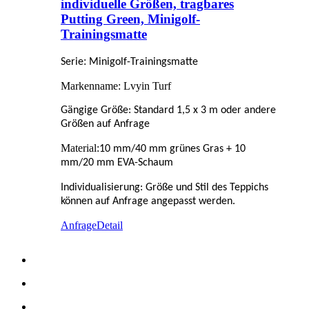
individuelle Größen, tragbares
Putting Green, Minigolf-
Trainingsmatte
:
Serie
Minigolf-Trainingsmatte
Markenname: Lvyin Turf
Gängige Größe: Standard 1,5 x 3 m oder andere
Größen auf Anfrage
Material:
10 mm/40 mm grünes Gras + 10
mm/20 mm EVA-Schaum
Individualisierung: Größe und Stil des Teppichs
können auf Anfrage angepasst werden.
Anfrage
Detail