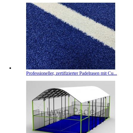
Professioneller, zertifizierter Padelrasen mit Cu...