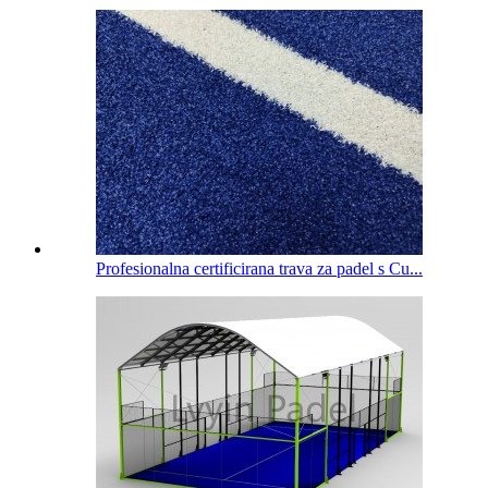
Profesionalna certificirana trava za padel s Cu...