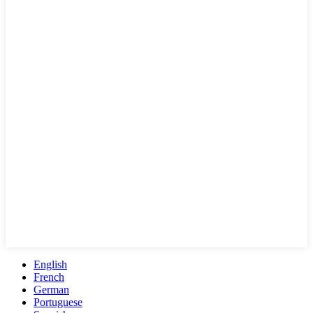
English
French
German
Portuguese