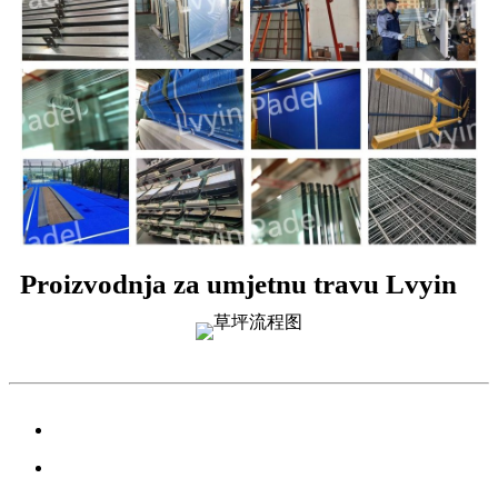
Proizvodnja za umjetnu travu Lvyin