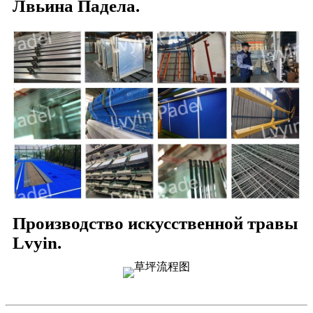
Лвьина Падела.
Производство искусственной травы
Lvyin.