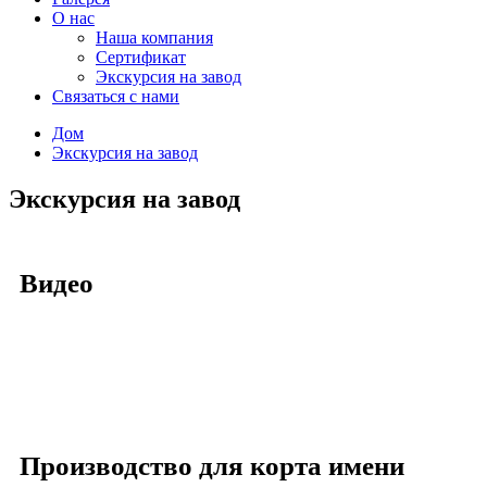
О нас
Наша компания
Сертификат
Экскурсия на завод
Связаться с нами
Дом
Экскурсия на завод
Экскурсия на завод
Видео
Производство для корта имени