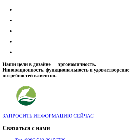
Наши цели в дизайне — эргономичность.
Инновационность, функциональность и удовлетворение
потребностей клиентов.
ЗАПРОСИТЬ ИНФОРМАЦИЮ СЕЙЧАС
Связаться с нами