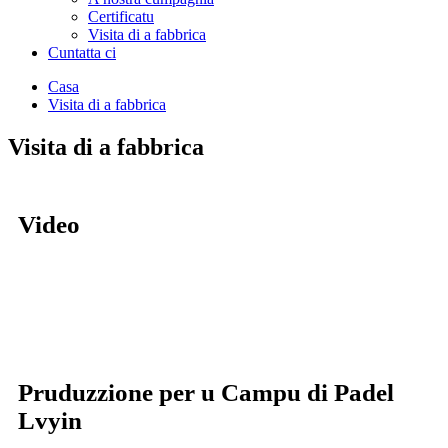
Certificatu
Visita di a fabbrica
Cuntatta ci
Casa
Visita di a fabbrica
Visita di a fabbrica
Video
Pruduzzione per u Campu di Padel
Lvyin