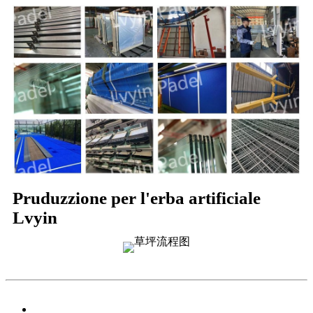
Pruduzzione per l'erba artificiale
Lvyin