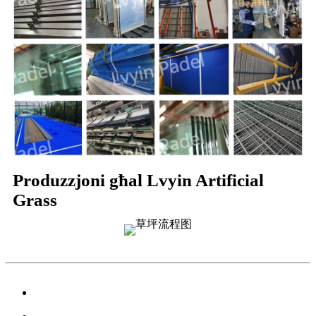
Produzzjoni għal Lvyin Artificial
Grass