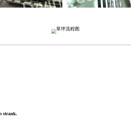
strank.