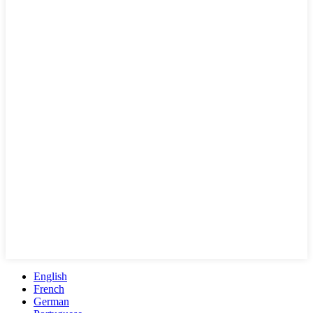
English
French
German