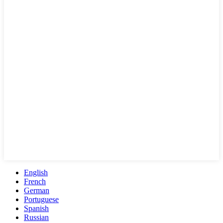
English
French
German
Portuguese
Spanish
Russian