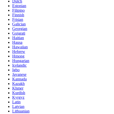
Dutch
Estonian
Filipino
Finnish
Frisian
Galician
Georgian
Gujarati
Haitian
Hausa
Hawaiian
Hebrew
Hmong
Hungarian
Icelandic
Igbo
Javanese
Kannada
Kazakh
Khmer
Kurdish
Kyrgyz
Latin
Latvian
Lithuanian