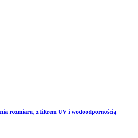
nia rozmiaru, z filtrem UV i wodoodpornością