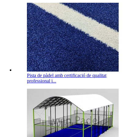
Pista de pàdel amb certificació de qualitat
professional i...