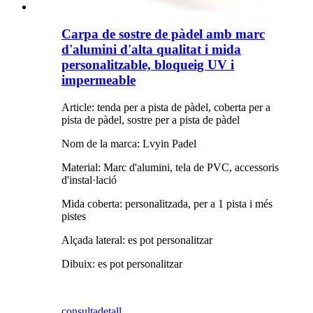
Carpa de sostre de pàdel amb marc
d'alumini d'alta qualitat i mida
personalitzable, bloqueig UV i
impermeable
Article: tenda per a pista de pàdel, coberta per a
pista de pàdel, sostre per a pista de pàdel
Nom de la marca: Lvyin Padel
Material: Marc d'alumini, tela de PVC, accessoris
d'instal·lació
Mida coberta: personalitzada, per a 1 pista i més
pistes
Alçada lateral: es pot personalitzar
Dibuix: es pot personalitzar
consulta
detall