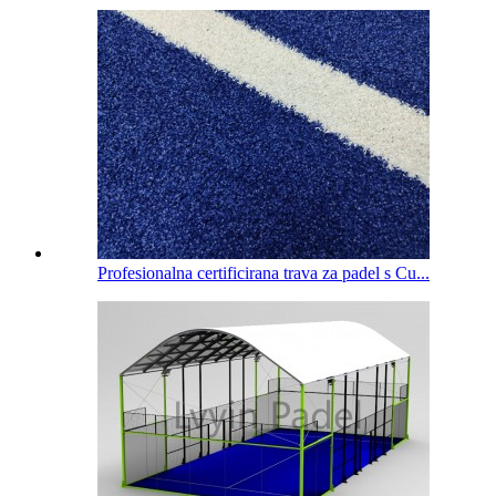
Profesionalna certificirana trava za padel s Cu...