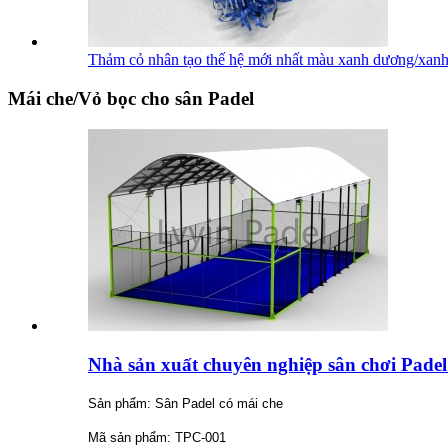
Thảm cỏ nhân tạo thế hệ mới nhất màu xanh dương/xanh 
Mái che/Vỏ bọc cho sân Padel
Nhà sản xuất chuyên nghiệp sân chơi Pad
Sản phẩm: Sân Padel có mái che
Mã sản phẩm: TPC-001