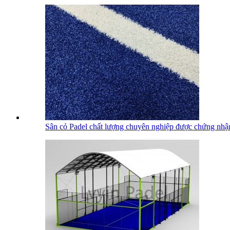
Sân cỏ Padel chất lượng chuyên nghiệp được chứng nhận