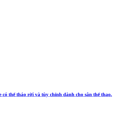
 có thể tháo rời và tùy chỉnh dành cho sân thể thao.