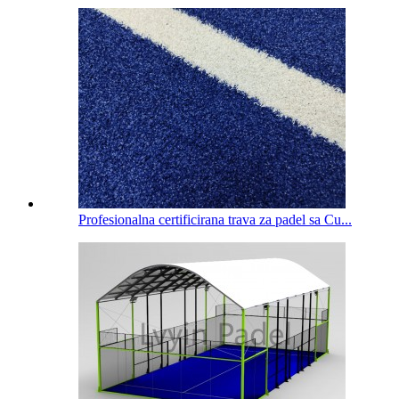
Profesionalna certificirana trava za padel sa Cu...