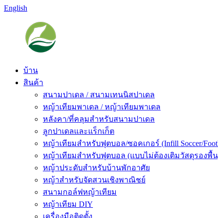
English
บ้าน
สินค้า
สนามปาเดล / สนามเทนนิสปาเดล
หญ้าเทียมพาเดล / หญ้าเทียมพาเดล
หลังคา/ที่คลุมสำหรับสนามปาเดล
ลูกปาเดลและแร็กเก็ต
หญ้าเทียมสำหรับฟุตบอล/ซอคเกอร์ (Infill Soccer/Footbal
หญ้าเทียมสำหรับฟุตบอล (แบบไม่ต้องเติมวัสดุรองพื้น
หญ้าประดับสำหรับบ้านพักอาศัย
หญ้าสำหรับจัดสวนเชิงพาณิชย์
สนามกอล์ฟหญ้าเทียม
หญ้าเทียม DIY
เครื่องมือติดตั้ง