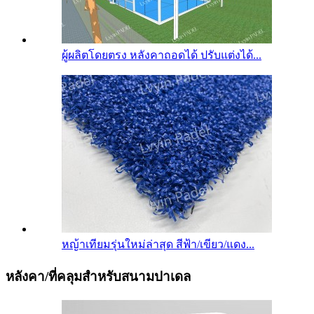
ผู้ผลิตโดยตรง หลังคาถอดได้ ปรับแต่งได้...
หญ้าเทียมรุ่นใหม่ล่าสุด สีฟ้า/เขียว/แดง...
หลังคา/ที่คลุมสำหรับสนามปาเดล