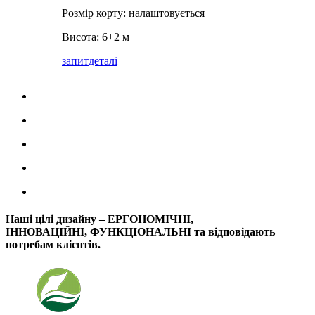
Розмір корту: налаштовується
Висота: 6+2 м
запит
деталі
Наші цілі дизайну – ЕРГОНОМІЧНІ,
ІННОВАЦІЙНІ, ФУНКЦІОНАЛЬНІ та відповідають
потребам клієнтів.