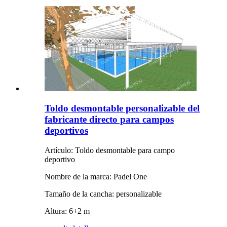
Toldo desmontable personalizable del
fabricante directo para campos
deportivos
Artículo: Toldo desmontable para campo
deportivo
Nombre de la marca: Padel One
Tamaño de la cancha: personalizable
Altura: 6+2 m