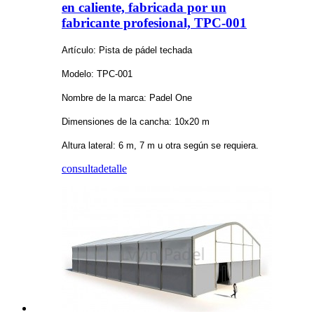
en caliente, fabricada por un
fabricante profesional, TPC-001
Artículo: Pista de pádel techada
Modelo: TPC-001
Nombre de la marca: Padel One
Dimensiones de la cancha: 10x20 m
Altura lateral: 6 m, 7 m u otra según se requiera.
consulta
detalle