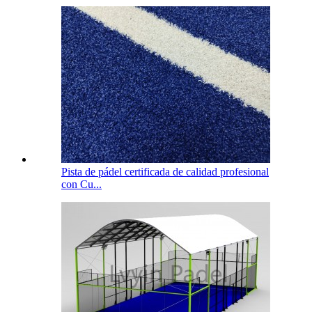
Pista de pádel certificada de calidad profesional
con Cu...