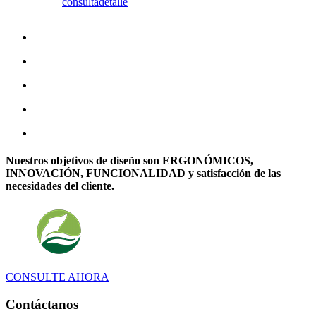
consulta
detalle
Nuestros objetivos de diseño son ERGONÓMICOS,
INNOVACIÓN, FUNCIONALIDAD y satisfacción de las
necesidades del cliente.
CONSULTE AHORA
Contáctanos