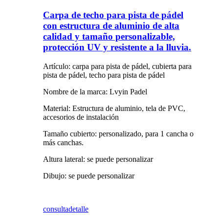
Carpa de techo para pista de pádel
con estructura de aluminio de alta
calidad y tamaño personalizable,
protección UV y resistente a la lluvia.
Artículo: carpa para pista de pádel, cubierta para
pista de pádel, techo para pista de pádel
Nombre de la marca: Lvyin Padel
Material: Estructura de aluminio, tela de PVC,
accesorios de instalación
Tamaño cubierto: personalizado, para 1 cancha o
más canchas.
Altura lateral: se puede personalizar
Dibujo: se puede personalizar
consulta
detalle