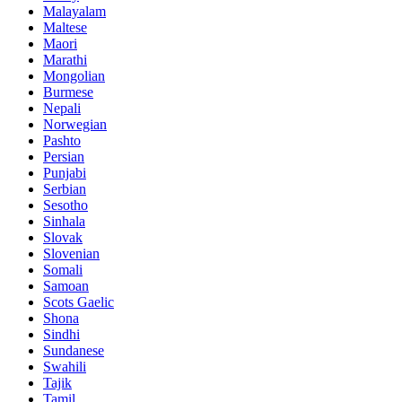
Malayalam
Maltese
Maori
Marathi
Mongolian
Burmese
Nepali
Norwegian
Pashto
Persian
Punjabi
Serbian
Sesotho
Sinhala
Slovak
Slovenian
Somali
Samoan
Scots Gaelic
Shona
Sindhi
Sundanese
Swahili
Tajik
Tamil