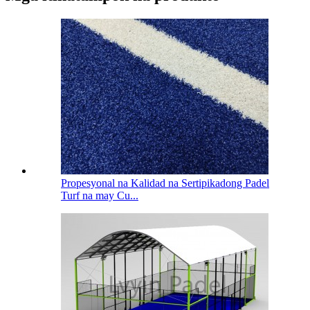
Propesyonal na Kalidad na Sertipikadong Padel
Turf na may Cu...