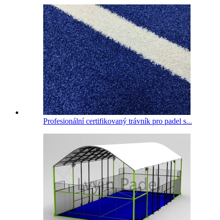
Profesionální certifikovaný trávník pro padel s...