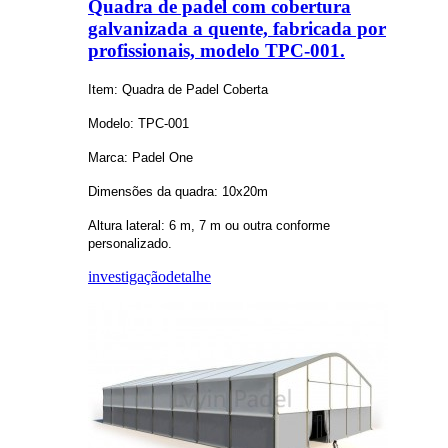
Quadra de padel com cobertura
galvanizada a quente, fabricada por
profissionais, modelo TPC-001.
Item: Quadra de Padel Coberta
Modelo: TPC-001
Marca: Padel One
Dimensões da quadra: 10x20m
Altura lateral: 6 m, 7 m ou outra conforme
personalizado.
investigação
detalhe