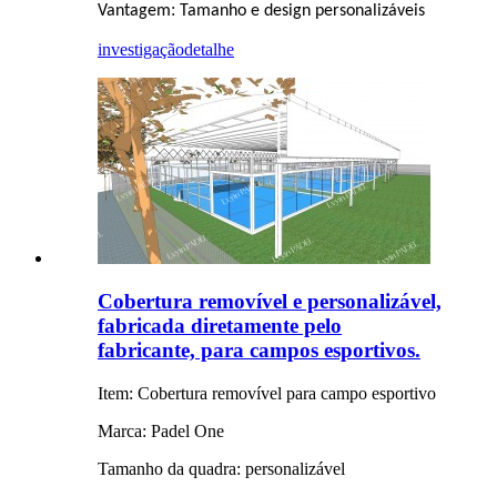
:
Vantagem
Tamanho e design personalizáveis
investigação
detalhe
Cobertura removível e personalizável,
fabricada diretamente pelo
fabricante, para campos esportivos.
Item: Cobertura removível para campo esportivo
Marca: Padel One
Tamanho da quadra: personalizável