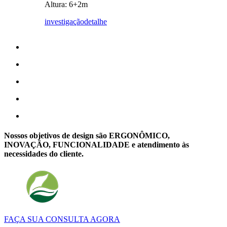
Altura: 6+2m
investigação
detalhe
Nossos objetivos de design são ERGONÔMICO,
INOVAÇÃO, FUNCIONALIDADE e atendimento às
necessidades do cliente.
FAÇA SUA CONSULTA AGORA