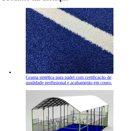
Grama sintética para padel com certificação de
qualidade profissional e acabamento em couro.