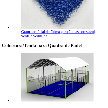
Grama artificial de última geração nas cores azul,
verde e vermelha...
Cobertura/Tenda para Quadra de Padel