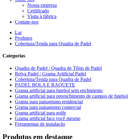
Nossa empresa
Certificado
Visita à fábrica
Contate-nos
Lar
Produtos
Cobertura/Tenda para Quadra de Padel
Categorias
Quadra de Padel / Quadra de Tênis de Padel
Relva Padel / Grama Artificial Padel
Cobertura/Tenda para Quadra de Padel
PADEL BOLA E RAQUETE
Grama artificial para futebol sem enchimento
Grama artificial para preenchimento de campos de futebol
Grama para paisagismo residencial
Grama para paisagismo comercial
Grama artificial para golfe
Grama artificial faça você mesmo
Ferramentas de instalação
Produtos em destaque