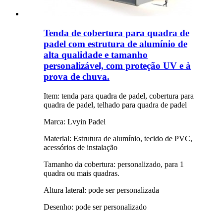
Tenda de cobertura para quadra de
padel com estrutura de alumínio de
alta qualidade e tamanho
personalizável, com proteção UV e à
prova de chuva.
Item: tenda para quadra de padel, cobertura para
quadra de padel, telhado para quadra de padel
Marca: Lvyin Padel
Material: Estrutura de alumínio, tecido de PVC,
acessórios de instalação
Tamanho da cobertura: personalizado, para 1
quadra ou mais quadras.
Altura lateral: pode ser personalizada
Desenho: pode ser personalizado