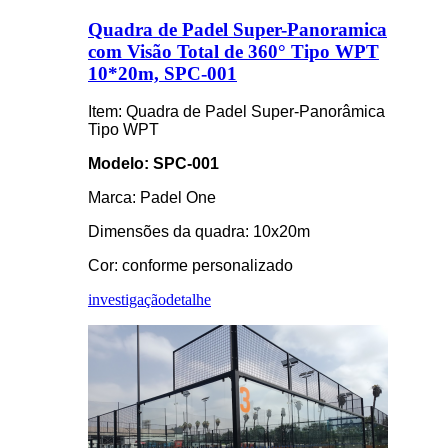
Quadra de Padel Super-Panoramica
com Visão Total de 360° Tipo WPT
10*20m, SPC-001
Item: Quadra de Padel Super-Panorâmica
Tipo WPT
Modelo: SPC-001
Marca: Padel One
Dimensões da quadra: 10x20m
Cor: conforme personalizado
investigação
detalhe