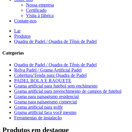
Nossa empresa
Certificado
Visita à fábrica
Contate-nos
Lar
Produtos
Quadra de Padel / Quadra de Tênis de Padel
Categorias
Quadra de Padel / Quadra de Tênis de Padel
Relva Padel / Grama Artificial Padel
Cobertura/Tenda para Quadra de Padel
PADEL BOLA E RAQUETE
Grama artificial para futebol sem enchimento
Grama artificial para preenchimento de campos de futebol
Grama para paisagismo residencial
Grama para paisagismo comercial
Grama artificial para golfe
Grama artificial faça você mesmo
Ferramentas de instalação
Produtos em destaque