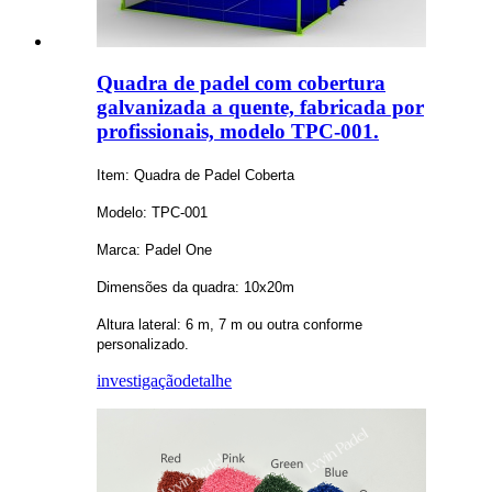
Quadra de padel com cobertura
galvanizada a quente, fabricada por
profissionais, modelo TPC-001.
Item: Quadra de Padel Coberta
Modelo: TPC-001
Marca: Padel One
Dimensões da quadra: 10x20m
Altura lateral: 6 m, 7 m ou outra conforme
personalizado.
investigação
detalhe