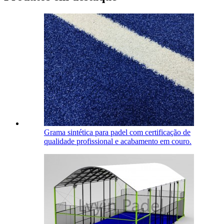
Grama sintética para padel com certificação de
qualidade profissional e acabamento em couro.