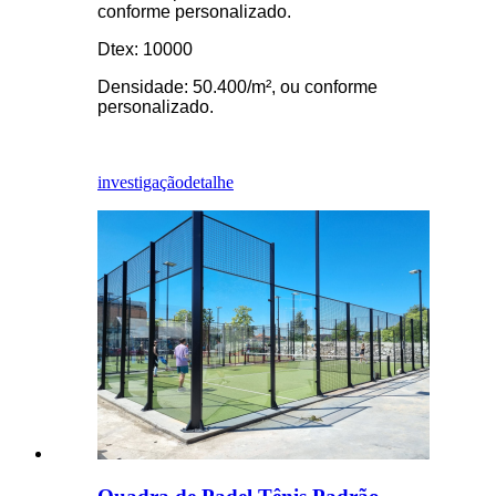
conforme personalizado.
Dtex: 10000
Densidade: 50.400/m², ou conforme
personalizado.
investigação
detalhe