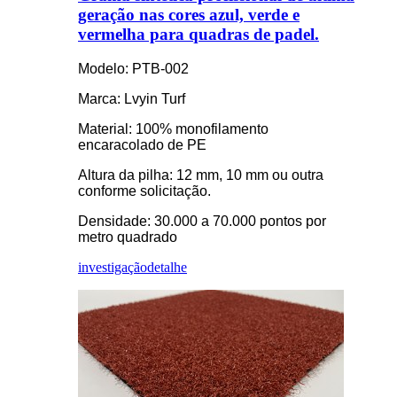
geração nas cores azul, verde e
vermelha para quadras de padel.
Modelo: PTB-002
Marca: Lvyin Turf
Material: 100% monofilamento
encaracolado de PE
Altura da pilha: 12 mm, 10 mm ou outra
conforme solicitação.
Densidade: 30.000 a 70.000 pontos por
metro quadrado
investigação
detalhe