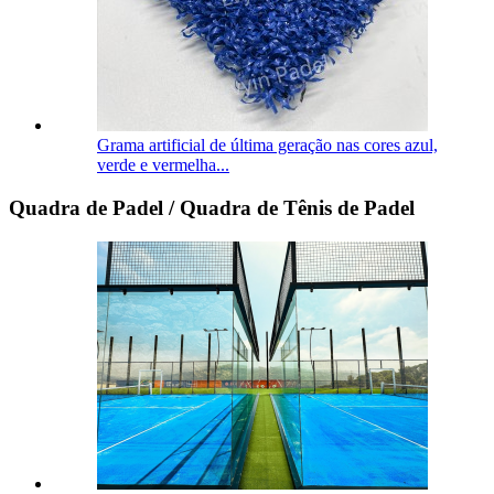
Grama artificial de última geração nas cores azul,
verde e vermelha...
Quadra de Padel / Quadra de Tênis de Padel