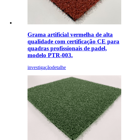
Grama artificial vermelha de alta
qualidade com certificação CE para
quadras profissionais de padel,
modelo PTR-003.
investigação
detalhe