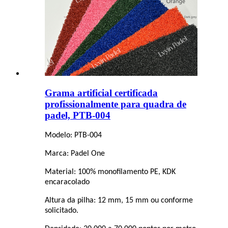
Grama artificial certificada
profissionalmente para quadra de
padel, PTB-004
Modelo: PTB-004
Marca: Padel One
Material: 100% monofilamento PE, KDK
encaracolado
Altura da pilha: 12 mm, 15 mm ou conforme
solicitado.