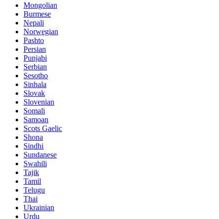
Mongolian
Burmese
Nepali
Norwegian
Pashto
Persian
Punjabi
Serbian
Sesotho
Sinhala
Slovak
Slovenian
Somali
Samoan
Scots Gaelic
Shona
Sindhi
Sundanese
Swahili
Tajik
Tamil
Telugu
Thai
Ukrainian
Urdu