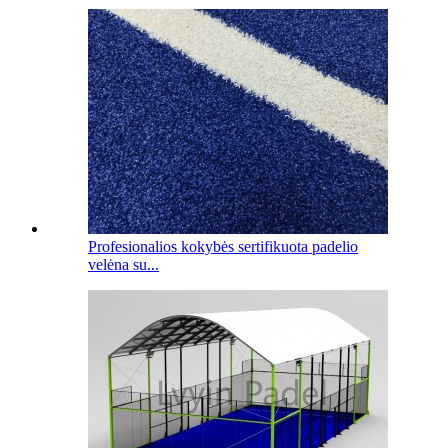
Profesionalios kokybės sertifikuota padelio
velėna su...