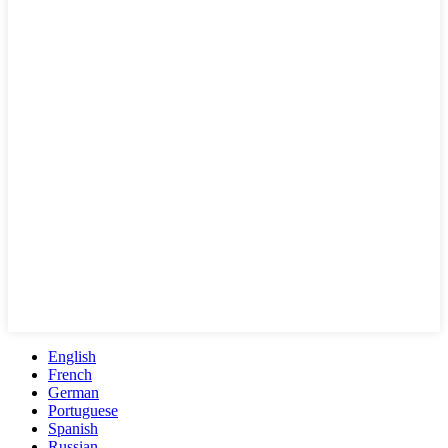
English
French
German
Portuguese
Spanish
Russian