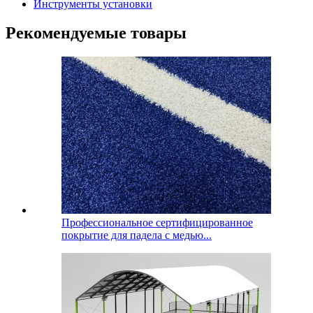
Инструменты установки
Рекомендуемые товары
Профессиональное сертифицированное
покрытие для падела с медью...