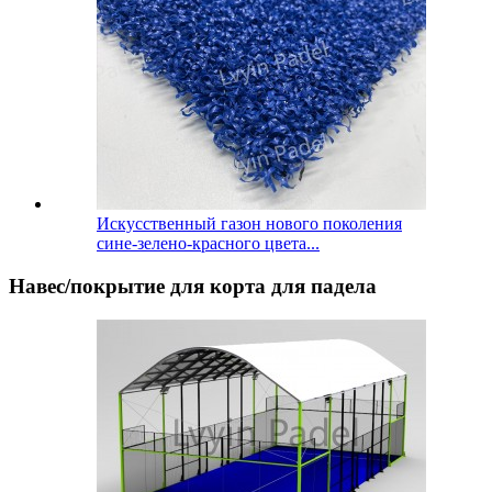
Искусственный газон нового поколения
сине-зелено-красного цвета...
Навес/покрытие для корта для падела