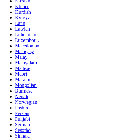
Kazakh
Khmer
Kurdish
Kyrgyz
Latin
Latvian
Lithuanian
Luxembou..
Macedonian
Malagasy
Malay
Malayalam
Maltese
Maori
Marathi
Mongolian
Burmese
Nepali
Norwegian
Pashto
Persian
Punjabi
Serbian
Sesotho
Sinhala