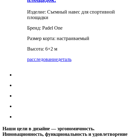
Изделие: Съемный навес для спортивной
площадки
Бренд: Padel One
Размер корта: настраиваемый
Высота: 6+2 м
расследование
деталь
Наши цели в дизайне — эргономичность.
Инновационность, функциональность и удовлетворение