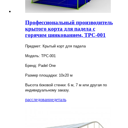
Профессиональный производитель
крытого корта для падела с
горячим цинкованием, TPC-001
Предмет: Крытый корт для падела
Модель: TPC-001
Бренд: Padel One
Размер площадки: 10х20 м
Высота боковой стенки: 6 м, 7 м или другая по
индивидуальному заказу.
расследование
деталь