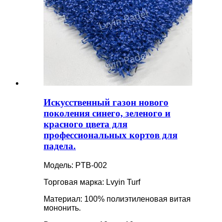
Искусственный газон нового
поколения синего, зеленого и
красного цвета для
профессиональных кортов для
падела.
Модель: PTB-002
Торговая марка: Lvyin Turf
Материал: 100% полиэтиленовая витая
мононить.