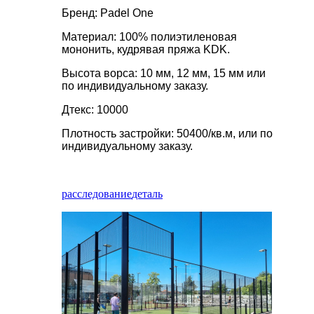
Бренд: Padel One
Материал: 100% полиэтиленовая
мононить, кудрявая пряжа KDK.
Высота ворса: 10 мм, 12 мм, 15 мм или
по индивидуальному заказу.
Дтекс: 10000
Плотность застройки: 50400/кв.м, или по
индивидуальному заказу.
расследование
деталь