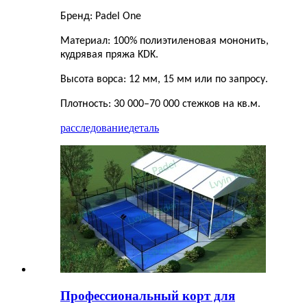
Бренд: Padel One
Материал: 100% полиэтиленовая мононить,
кудрявая пряжа KDK.
Высота ворса: 12 мм, 15 мм или по запросу.
Плотность: 30 000–70 000 стежков на кв.м.
расследование
деталь
Профессиональный корт для