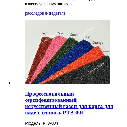
индивидуальному заказу.
расследование
деталь
Профессиональный
сертифицированный
искусственный газон для корта для
падел-тенниса, PTB-004
Модель: PTB-004