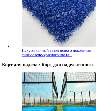
Искусственный газон нового поколения
сине-зелено-красного цвета...
Корт для падела / Корт для падел-тенниса