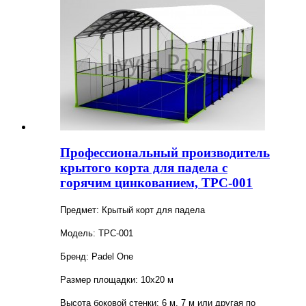
Профессиональный производитель
крытого корта для падела с
горячим цинкованием, TPC-001
Предмет: Крытый корт для падела
Модель: TPC-001
Бренд: Padel One
Размер площадки: 10х20 м
Высота боковой стенки: 6 м, 7 м или другая по