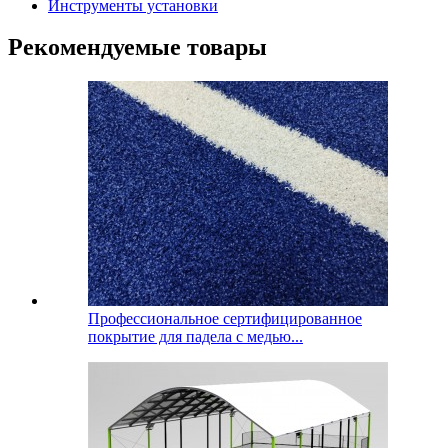
Инструменты установки
Рекомендуемые товары
Профессиональное сертифицированное
покрытие для падела с медью...