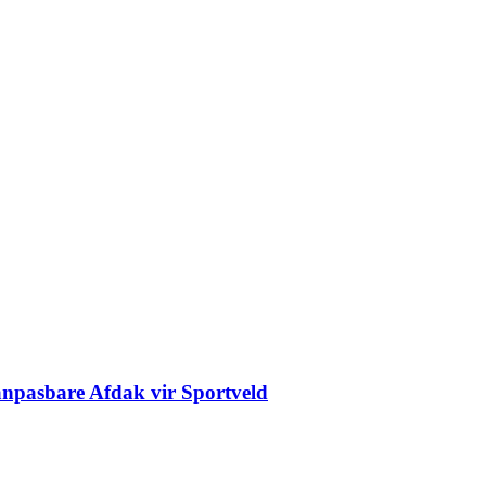
npasbare Afdak vir Sportveld