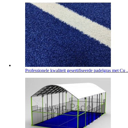
Professionele kwaliteit gesertifiseerde padelgras met Cu ..