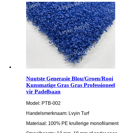
Nuutste Generasie Blou/Groen/Rooi
Kunsmatige Gras Gras Professioneel
vir Padelbaan
Model: PTB-002
Handelsmerknaam: Lvyin Turf
Materiaal: 100% PE krullerige monofilament