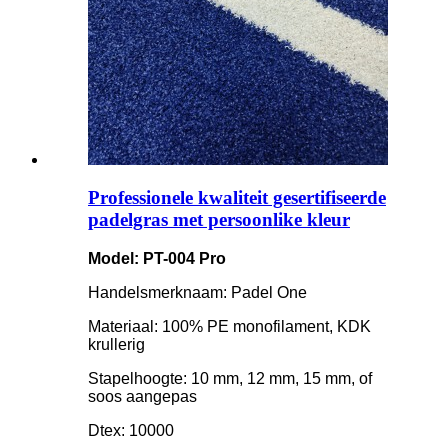
Professionele kwaliteit gesertifiseerde
padelgras met persoonlike kleur
Model: PT-004 Pro
Handelsmerknaam: Padel One
Materiaal: 100% PE monofilament, KDK
krullerig
Stapelhoogte: 10 mm, 12 mm, 15 mm, of
soos aangepas
Dtex: 10000