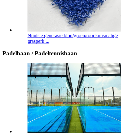
Nuutste generasie blou/groen/rooi kunsmatige
grasperk ...
Padelbaan / Padeltennisbaan