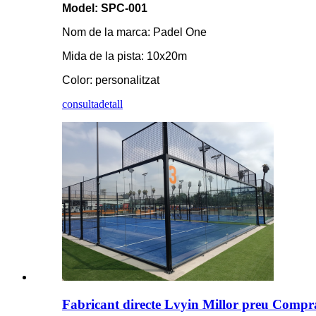
Model: SPC-001
Nom de la marca: Padel One
Mida de la pista: 10x20m
Color: personalitzat
consulta
detall
Fabricant directe Lvyin Millor preu Comprar 