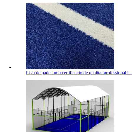
Pista de pàdel amb certificació de qualitat professional i...