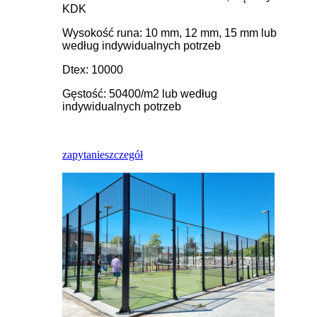
KDK
Wysokość runa: 10 mm, 12 mm, 15 mm lub
według indywidualnych potrzeb
Dtex: 10000
Gęstość: 50400/m2 lub według
indywidualnych potrzeb
zapytanie
szczegół