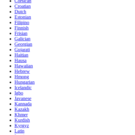
Corsican
Croatian
Dutch
Estonian
Filipino
Finnish
Frisian
Galician
Georgian
Gujarati
Haitian
Hausa
Hawaiian
Hebrew
Hmong
Hungarian
Icelandic
Igbo
Javanese
Kannada
Kazakh
Khmer
Kurdish
Kyrgyz
Latin