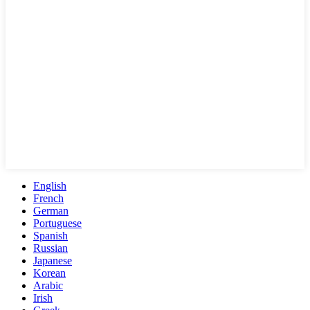
English
French
German
Portuguese
Spanish
Russian
Japanese
Korean
Arabic
Irish